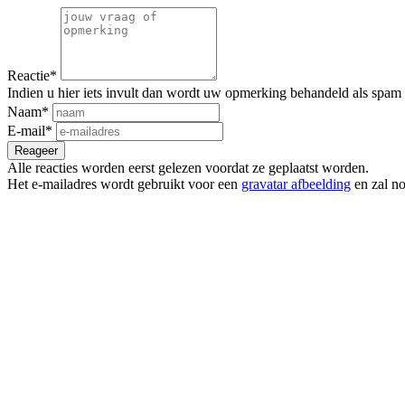
Reactie
*
Indien u hier iets invult dan wordt uw opmerking behandeld als spam
Naam
*
E-mail
*
Alle reacties worden eerst gelezen voordat ze geplaatst worden.
Het e-mailadres wordt gebruikt voor een
gravatar afbeelding
en zal n