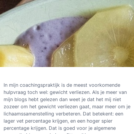
In mijn coachingspraktijk is de meest voorkomende
hulpvraag toch wel: gewicht verliezen. Als je meer van
mijn blogs hebt gelezen dan weet je dat het mij niet
zozeer om het gewicht verliezen gaat, maar meer om je
lichaamssamenstelling verbeteren. Dat betekent: een
lager vet percentage krijgen, en een hoger spier
percentage krijgen. Dat is goed voor je algemene