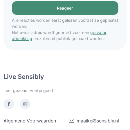
Alle reacties worden eerst gelezen voordat ze geplaatst
worden.
Het e-mailadres wordt gebruikt voor een
gravatar
afbeelding
en zal nooit publiek gemaakt worden.
Live Sensibly
Leef gezond, voel je goed
Algemene Voorwaarden
maaike@sensibly.nl