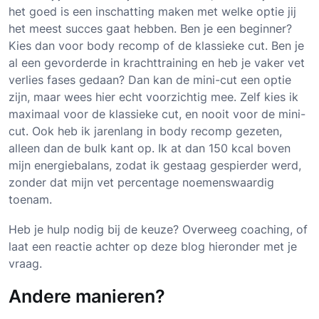
het goed is een inschatting maken met welke optie jij
het meest succes gaat hebben. Ben je een beginner?
Kies dan voor body recomp of de klassieke cut. Ben je
al een gevorderde in krachttraining en heb je vaker vet
verlies fases gedaan? Dan kan de mini-cut een optie
zijn, maar wees hier echt voorzichtig mee. Zelf kies ik
maximaal voor de klassieke cut, en nooit voor de mini-
cut. Ook heb ik jarenlang in body recomp gezeten,
alleen dan de bulk kant op. Ik at dan 150 kcal boven
mijn energiebalans, zodat ik gestaag gespierder werd,
zonder dat mijn vet percentage noemenswaardig
toenam.
Heb je hulp nodig bij de keuze? Overweeg coaching, of
laat een reactie achter op deze blog hieronder met je
vraag.
Andere manieren?