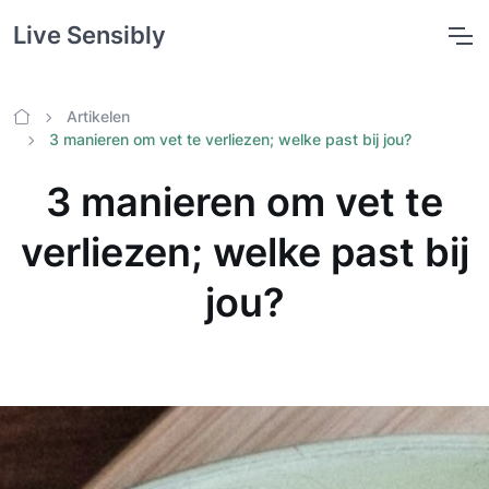
Live Sensibly
Artikelen
Home
3 manieren om vet te verliezen; welke past bij jou?
3 manieren om vet te
verliezen; welke past bij
jou?