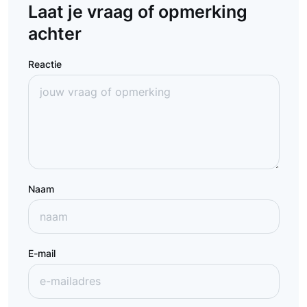
Laat je vraag of opmerking
achter
Reactie
Naam
E-mail