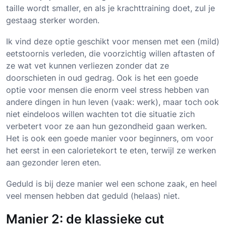
taille wordt smaller, en als je krachttraining doet, zul je
gestaag sterker worden.
Ik vind deze optie geschikt voor mensen met een (mild)
eetstoornis verleden, die voorzichtig willen aftasten of
ze wat vet kunnen verliezen zonder dat ze
doorschieten in oud gedrag. Ook is het een goede
optie voor mensen die enorm veel stress hebben van
andere dingen in hun leven (vaak: werk), maar toch ook
niet eindeloos willen wachten tot die situatie zich
verbetert voor ze aan hun gezondheid gaan werken.
Het is ook een goede manier voor beginners, om voor
het eerst in een calorietekort te eten, terwijl ze werken
aan gezonder leren eten.
Geduld is bij deze manier wel een schone zaak, en heel
veel mensen hebben dat geduld (helaas) niet.
Manier 2: de klassieke cut