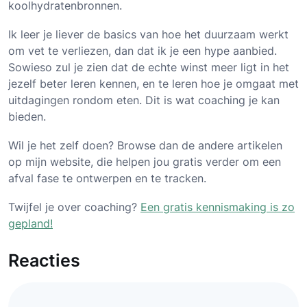
koolhydratenbronnen.
Ik leer je liever de basics van hoe het duurzaam werkt
om vet te verliezen, dan dat ik je een hype aanbied.
Sowieso zul je zien dat de echte winst meer ligt in het
jezelf beter leren kennen, en te leren hoe je omgaat met
uitdagingen rondom eten. Dit is wat coaching je kan
bieden.
Wil je het zelf doen? Browse dan de andere artikelen
op mijn website, die helpen jou gratis verder om een
afval fase te ontwerpen en te tracken.
Twijfel je over coaching?
Een gratis kennismaking is zo
gepland!
Reacties