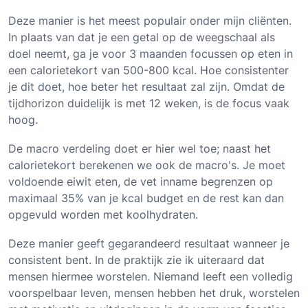
Deze manier is het meest populair onder mijn cliënten.
In plaats van dat je een getal op de weegschaal als
doel neemt, ga je voor 3 maanden focussen op eten in
een calorietekort van 500-800 kcal. Hoe consistenter
je dit doet, hoe beter het resultaat zal zijn. Omdat de
tijdhorizon duidelijk is met 12 weken, is de focus vaak
hoog.
De macro verdeling doet er hier wel toe; naast het
calorietekort berekenen we ook de macro's. Je moet
voldoende eiwit eten, de vet inname begrenzen op
maximaal 35% van je kcal budget en de rest kan dan
opgevuld worden met koolhydraten.
Deze manier geeft gegarandeerd resultaat wanneer je
consistent bent. In de praktijk zie ik uiteraard dat
mensen hiermee worstelen. Niemand leeft een volledig
voorspelbaar leven, mensen hebben het druk, worstelen