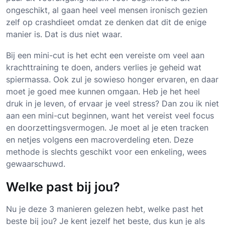
ongeschikt, al gaan heel veel mensen ironisch gezien
zelf op crashdieet omdat ze denken dat dit de enige
manier is. Dat is dus niet waar.
Bij een mini-cut is het echt een vereiste om veel aan
krachttraining te doen, anders verlies je geheid wat
spiermassa. Ook zul je sowieso honger ervaren, en daar
moet je goed mee kunnen omgaan. Heb je het heel
druk in je leven, of ervaar je veel stress? Dan zou ik niet
aan een mini-cut beginnen, want het vereist veel focus
en doorzettingsvermogen. Je moet al je eten tracken
en netjes volgens een macroverdeling eten. Deze
methode is slechts geschikt voor een enkeling, wees
gewaarschuwd.
Welke past bij jou?
Nu je deze 3 manieren gelezen hebt, welke past het
beste bij jou? Je kent jezelf het beste, dus kun je als