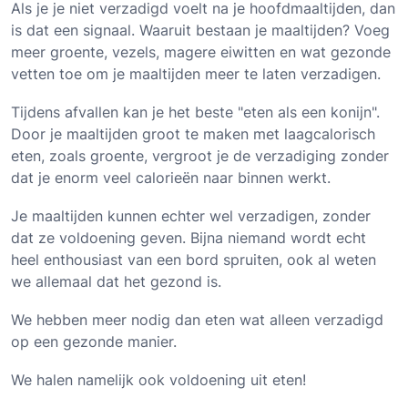
Als je je niet verzadigd voelt na je hoofdmaaltijden, dan
is dat een signaal. Waaruit bestaan je maaltijden? Voeg
meer groente, vezels, magere eiwitten en wat gezonde
vetten toe om je maaltijden meer te laten verzadigen.
Tijdens afvallen kan je het beste "eten als een konijn".
Door je maaltijden groot te maken met laagcalorisch
eten, zoals groente, vergroot je de verzadiging zonder
dat je enorm veel calorieën naar binnen werkt.
Je maaltijden kunnen echter wel verzadigen, zonder
dat ze voldoening geven. Bijna niemand wordt echt
heel enthousiast van een bord spruiten, ook al weten
we allemaal dat het gezond is.
We hebben meer nodig dan eten wat alleen verzadigd
op een gezonde manier.
We halen namelijk ook voldoening uit eten!