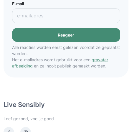
E-mail
Alle reacties worden eerst gelezen voordat ze geplaatst
worden.
Het e-mailadres wordt gebruikt voor een
gravatar
afbeelding
en zal nooit publiek gemaakt worden.
Live Sensibly
Leef gezond, voel je goed