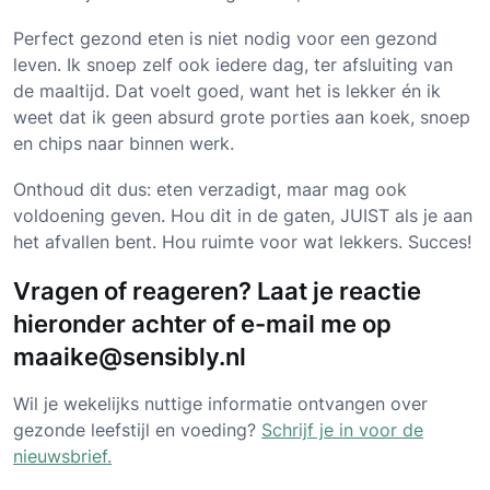
Perfect gezond eten is niet nodig voor een gezond
leven. Ik snoep zelf ook iedere dag, ter afsluiting van
de maaltijd. Dat voelt goed, want het is lekker én ik
weet dat ik geen absurd grote porties aan koek, snoep
en chips naar binnen werk.
Onthoud dit dus: eten verzadigt, maar mag ook
voldoening geven. Hou dit in de gaten, JUIST als je aan
het afvallen bent. Hou ruimte voor wat lekkers. Succes!
Vragen of reageren? Laat je reactie
hieronder achter of e-mail me op
maaike@sensibly.nl
Wil je wekelijks nuttige informatie ontvangen over
gezonde leefstijl en voeding?
Schrijf je in voor de
nieuwsbrief.