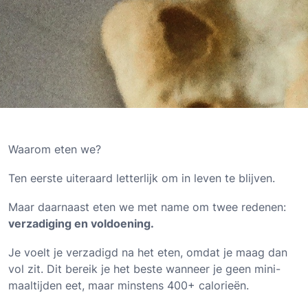
Waarom eten we?
Ten eerste uiteraard letterlijk om in leven te blijven.
Maar daarnaast eten we met name om twee redenen:
verzadiging en voldoening.
Je voelt je verzadigd na het eten, omdat je maag dan
vol zit. Dit bereik je het beste wanneer je geen mini-
maaltijden eet, maar minstens 400+ calorieën.