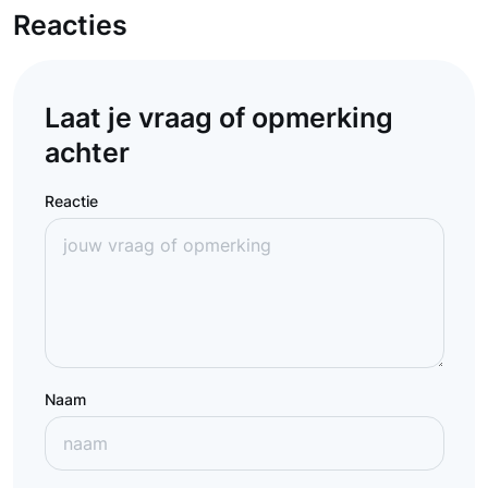
Reacties
Laat je vraag of opmerking
achter
Reactie
Naam