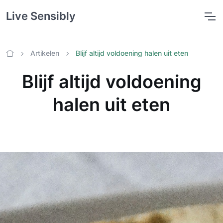
Live Sensibly
Artikelen
Blijf altijd voldoening halen uit eten
Home
Blijf altijd voldoening
halen uit eten