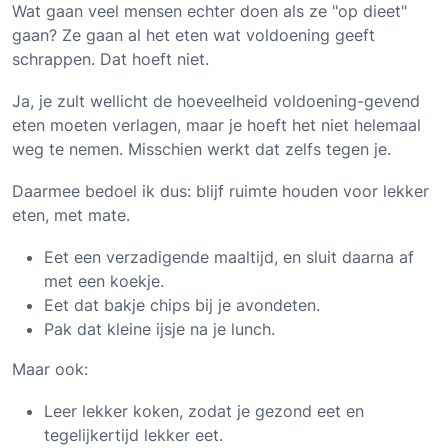
Wat gaan veel mensen echter doen als ze "op dieet"
gaan? Ze gaan al het eten wat voldoening geeft
schrappen. Dat hoeft niet.
Ja, je zult wellicht de hoeveelheid voldoening-gevend
eten moeten verlagen, maar je hoeft het niet helemaal
weg te nemen. Misschien werkt dat zelfs tegen je.
Daarmee bedoel ik dus: blijf ruimte houden voor lekker
eten, met mate.
Eet een verzadigende maaltijd, en sluit daarna af
met een koekje.
Eet dat bakje chips bij je avondeten.
Pak dat kleine ijsje na je lunch.
Maar ook:
Leer lekker koken, zodat je gezond eet en
tegelijkertijd lekker eet.