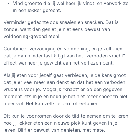
Vind groente die jij wel heerlijk vindt, en verwerk ze
in een lekker gerecht.
Verminder gedachteloos snaaien en snacken. Dat is
zonde, want dan geniet je niet eens bewust van
voldoening-gevend eten!
Combineer verzadiging én voldoening, en je zult zien
dat je dan minder last krijgt van het "verboden vrucht"-
effect wanneer je gewicht aan het verliezen bent.
Als jij eten voor jezelf gaat verbieden, is de kans groot
dat je er veel meer aan denkt en dat het een verboden
vrucht is voor je. Mogelijk "knapt" er op een gegeven
moment iets in je en houd je het niet meer snoepen niet
meer vol. Het kan zelfs leiden tot eetbuien.
Dit kun je voorkomen door de tijd te nemen om te leren
hoe jij lekker eten een nieuwe plek kunt geven in je
leven. Blijf er bewust van genieten, met mate.