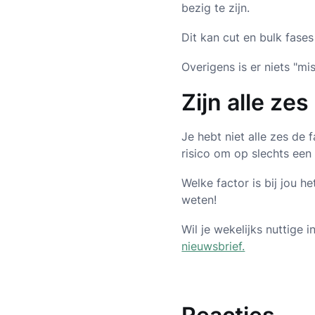
bezig te zijn.
Dit kan cut en bulk fase
Overigens is er niets "mis
Zijn alle ze
Je hebt niet alle zes de 
risico om op slechts een 
Welke factor is bij jou he
weten!
Wil je wekelijks nuttige
nieuwsbrief.