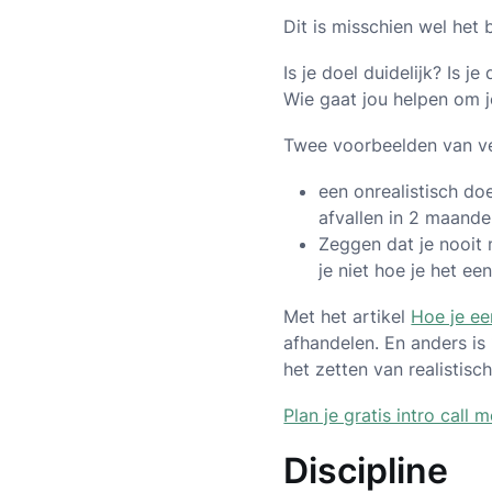
Dit is misschien wel het 
Is je doel duidelijk? Is 
Wie gaat jou helpen om j
Twee voorbeelden van vee
een onrealistisch doe
afvallen in 2 maande
Zeggen dat je nooit 
je niet hoe je het e
Met het artikel
Hoe je ee
afhandelen. En anders is 
het zetten van realistisch
Plan je gratis intro call
Discipline