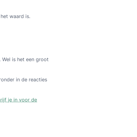
 het waard is.
. Wel is het een groot
eronder in de reacties
rijf je in voor de