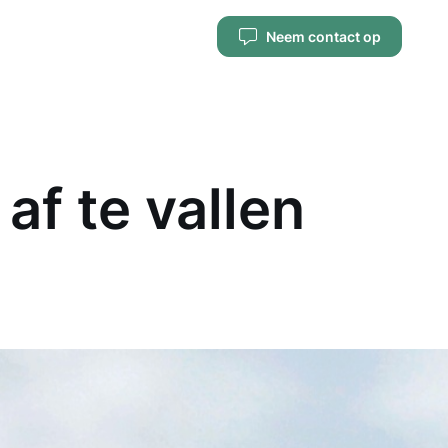
Neem contact op
af te vallen