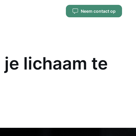
Neem contact op
 je lichaam te