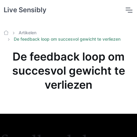
Live Sensibly
Artikelen
Home
De feedback loop om succesvol gewicht te verliezen
De feedback loop om
succesvol gewicht te
verliezen