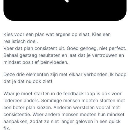
Kies voor een plan wat ergens op slaat. Kies een
realistisch doel.
Voer dat plan consistent uit. Goed genoeg, niet perfect.
Behaal gestaag resultaten en laat dat je vertrouwen en
mindset positief beïnvloeden.
Deze drie elementen zijn met elkaar verbonden. Ik hoop
dat je dat nu ook ziet!
Waar je moet starten in de feedback loop is ook voor
iedereen anders. Sommige mensen moeten starten met
een beter plan kiezen. Anderen worstelen vooral met
consistentie. Weer andere mensen moeten hun mindset
aanpakken, zodat ze niet langer geloven in een quick
fix.