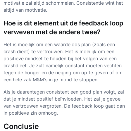
motivatie zal altijd schommelen. Consistentie wint het
altijd van motivatie.
Hoe is dit element uit de feedback loop
verweven met de andere twee?
Het is moeilijk om een waardeloos plan (zoals een
crash dieet) te vertrouwen. Het is moeilijk om een
positieve mindset te houden bij het volgen van een
crashdieet. Je zult namelijk constant moeten vechten
tegen de honger en de neiging om op te geven of om
een hele zak M&M's in je mond te stoppen.
Als je daarentegen consistent een goed plan volgt, zal
dat je mindset positief beïnvloeden. Het zal je gevoel
van vertrouwen vergroten. De feedback loop gaat dan
in positieve zin omhoog.
Conclusie