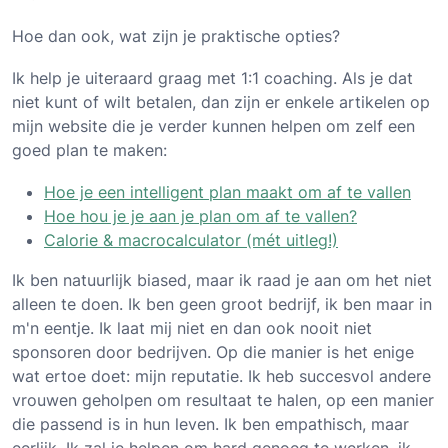
Hoe dan ook, wat zijn je praktische opties?
Ik help je uiteraard graag met 1:1 coaching. Als je dat
niet kunt of wilt betalen, dan zijn er enkele artikelen op
mijn website die je verder kunnen helpen om zelf een
goed plan te maken:
Hoe je een intelligent plan maakt om af te vallen
Hoe hou je je aan je plan om af te vallen?
Calorie & macrocalculator (mét uitleg!)
Ik ben natuurlijk biased, maar ik raad je aan om het niet
alleen te doen. Ik ben geen groot bedrijf, ik ben maar in
m'n eentje. Ik laat mij niet en dan ook nooit niet
sponsoren door bedrijven. Op die manier is het enige
wat ertoe doet: mijn reputatie. Ik heb succesvol andere
vrouwen geholpen om resultaat te halen, op een manier
die passend is in hun leven. Ik ben empathisch, maar