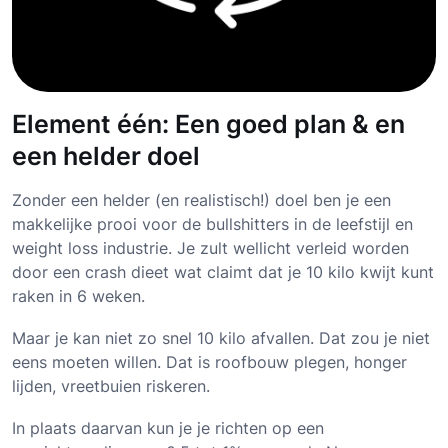
Element één: Een goed plan & en
een helder doel
Zonder een helder (en realistisch!) doel ben je een
makkelijke prooi voor de bullshitters in de leefstijl en
weight loss industrie. Je zult wellicht verleid worden
door een crash dieet wat claimt dat je 10 kilo kwijt kunt
raken in 6 weken.
Maar je kan niet zo snel 10 kilo afvallen. Dat zou je niet
eens moeten willen. Dat is roofbouw plegen, honger
lijden, vreetbuien riskeren.
In plaats daarvan kun je je richten op een