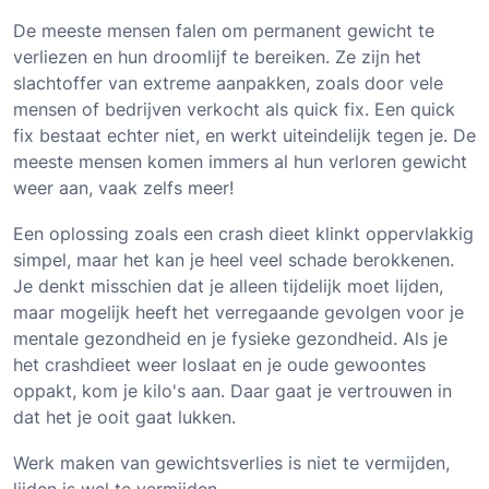
De meeste mensen falen om permanent gewicht te
verliezen en hun droomlijf te bereiken. Ze zijn het
slachtoffer van extreme aanpakken, zoals door vele
mensen of bedrijven verkocht als quick fix. Een quick
fix bestaat echter niet, en werkt uiteindelijk tegen je. De
meeste mensen komen immers al hun verloren gewicht
weer aan, vaak zelfs meer!
Een oplossing zoals een crash dieet klinkt oppervlakkig
simpel, maar het kan je heel veel schade berokkenen.
Je denkt misschien dat je alleen tijdelijk moet lijden,
maar mogelijk heeft het verregaande gevolgen voor je
mentale gezondheid en je fysieke gezondheid. Als je
het crashdieet weer loslaat en je oude gewoontes
oppakt, kom je kilo's aan. Daar gaat je vertrouwen in
dat het je ooit gaat lukken.
Werk maken van gewichtsverlies is niet te vermijden,