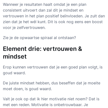
Wanneer je resultaten haalt omdat je een plan
consistent uitvoert dan zal dit je mindset en
vertrouwen in het plan positief beïnvloeden. Je zult dan
zien dat je het wél kunt. Dit is ook nog eens een boost
voor je zelfvertrouwen.
Zie je de opwaartse spiraal al ontstaan?
Element drie: vertrouwen &
mindset
Erop kunnen vertrouwen dat je een goed plan volgt, is
goud waard.
De juiste mindset hebben, dus beseffen dat je moeite
moet doen, is goud waard.
Valt je ook op dat ik hier motivatie niet noem? Dat is
met een reden. Motivatie is onbetrouwbaar. Je