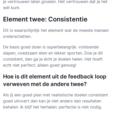
je vertrouwen laten groeien. Het vertrouwen dat je het
wél kunt.
Element twee: Consistentie
Dit is waarschijnlijk het element wat de meeste mensen
onderschatten.
De basis goed doen is superbelangrijk: voldoende
slapen, voedzaam eten en lekker sporten. Doe je dit
consistent, dan ga je écht je doelen halen. Het hoeft
echt niet perfect, alleen goed genoeg!
Hoe is dit element uit de feedback loop
verweven met de andere twee?
Als jij een goed plan met realistische doelen consistent
goed uitvoert dan kan je niet anders dan resultaten
behalen. Ik blijf het herhalen: perfectie is niet nodig.