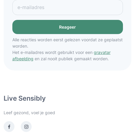
Alle reacties worden eerst gelezen voordat ze geplaatst
worden.
Het e-mailadres wordt gebruikt voor een
gravatar
afbeelding
en zal nooit publiek gemaakt worden.
Live Sensibly
Leef gezond, voel je goed