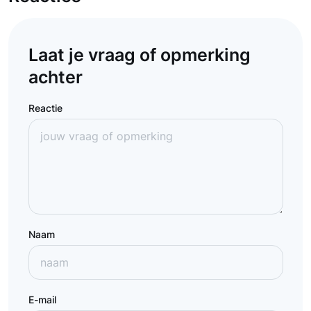
Laat je vraag of opmerking
achter
Reactie
Naam
E-mail