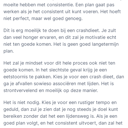
moeite hebben met consistentie. Een plan gaat pas
werken als je het consistent uit kunt voeren. Het hoeft
niet perfect, maar wel goed genoeg.
Dit is erg moeilijk te doen bij een crashdieet. Je zult
dan veel honger ervaren, en dit zal je motivatie echt
niet ten goede komen. Het is geen goed langetermijn
plan.
Het zal je mindset voor dit hele proces ook niet ten
goede komen. In het slechtste geval krijg je een
eetstoornis te pakken. Kies je voor een crash dieet, dan
ga je afvallen sowieso associëren met lijden. Het is
strontvervelend en moeilijk op deze manier.
Het is niet nodig. Kies je voor een rustiger tempo en
geduld, dan zul je zien dat je nog steeds je doel kunt
bereiken zonder dat het een lijdensweg is. Als je een
goed plan volgt, en het consistent uitvoert, dan zal het