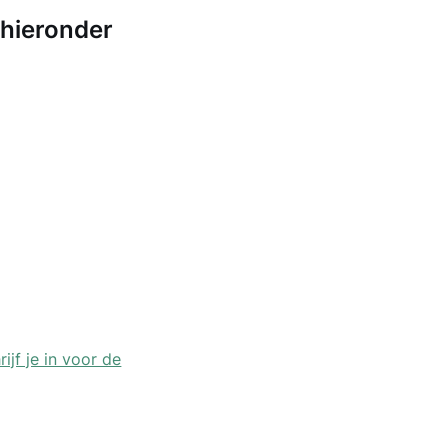
 hieronder
rijf je in voor de