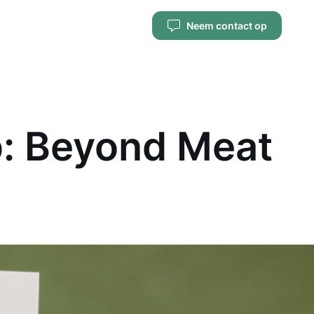
Neem contact op
p: Beyond Meat