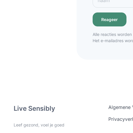
Alle reacties worden
Het e-mailadres wor
Algemene 
Live Sensibly
Privacyver
Leef gezond, voel je goed