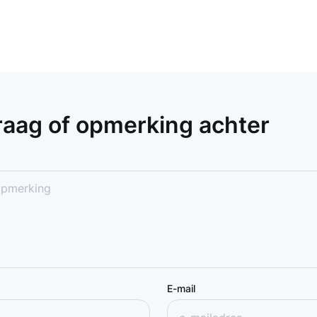
vraag of opmerking achter
E-mail