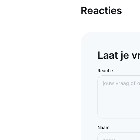
Reacties
Laat je 
Reactie
Naam